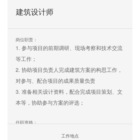
建筑设计师
岗位职责：
1. 参与项目的前期调研、现场考察和技术交流
等工作；
2. 协助项目负责人完成建筑方案的构思工作，
对参与、配合项目的成果质量负责
3. 准备相关设计资料，配合完成项目策划、文
本等，协助参与方案的评选；
任职资格：
1. 建筑学及相关专业本科及以上学历；
工作地点