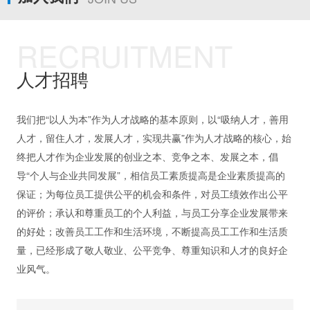
RECRUITMENT
人才招聘
我们把“以人为本”作为人才战略的基本原则，以“吸纳人才，善用
人才，留住人才，发展人才，实现共赢”作为人才战略的核心，始
终把人才作为企业发展的创业之本、竞争之本、发展之本，倡
导“个人与企业共同发展”，相信员工素质提高是企业素质提高的
保证；为每位员工提供公平的机会和条件，对员工绩效作出公平
的评价；承认和尊重员工的个人利益，与员工分享企业发展带来
的好处；改善员工工作和生活环境，不断提高员工工作和生活质
量，已经形成了敬人敬业、公平竞争、尊重知识和人才的良好企
业风气。