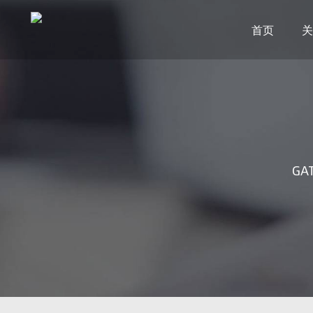
首页
关
GAT