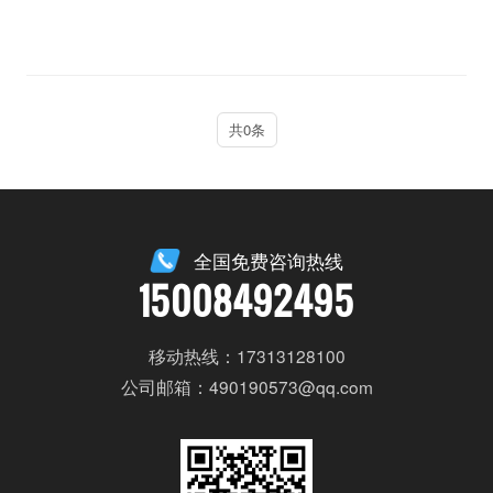
共0条
全国免费咨询热线
15008492495
移动热线：17313128100
公司邮箱：490190573@qq.com