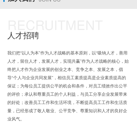
RECRUITMENT
人才招聘
我们把“以人为本”作为人才战略的基本原则，以“吸纳人才，善用
人才，留住人才，发展人才，实现共赢”作为人才战略的核心，始
终把人才作为企业发展的创业之本、竞争之本、发展之本，倡
导“个人与企业共同发展”，相信员工素质提高是企业素质提高的
保证；为每位员工提供公平的机会和条件，对员工绩效作出公平
的评价；承认和尊重员工的个人利益，与员工分享企业发展带来
的好处；改善员工工作和生活环境，不断提高员工工作和生活质
量，已经形成了敬人敬业、公平竞争、尊重知识和人才的良好企
业风气。