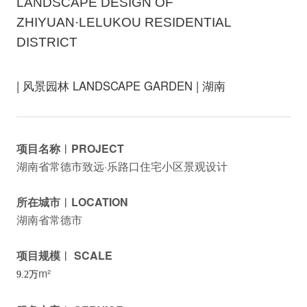
LANDSCAPE DESIGN OF
ZHIYUAN·LELUKOU RESIDENTIAL
DISTRICT
| 风景园林 LANDSCAPE GARDEN | 湖南
项目名称︱PROJECT
湖南省常德市致远·乐路口住宅小区景观设计
所在城市︱LOCATION
湖南省常德市
项目规模︱ SCALE
m²
9.2万