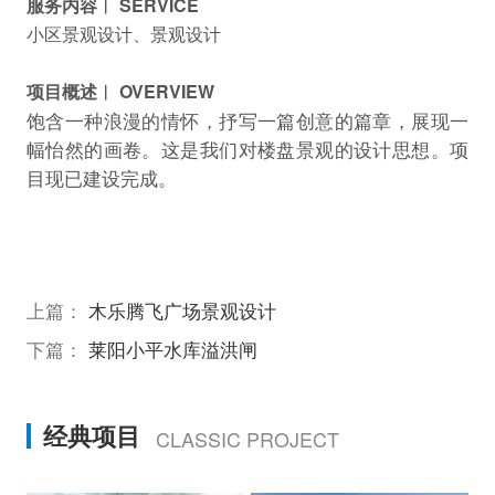
服务内容︱ SERVICE
小区景观设计、景观设计
项目概述︱ OVERVIEW
饱含一种浪漫的情怀，抒写一篇创意的篇章，展现一
幅怡然的画卷。这是我们对楼盘景观的设计思想。项
目现已建设完成。
上篇：
木乐腾飞广场景观设计
下篇：
莱阳小平水库溢洪闸
经典项目
CLASSIC PROJECT