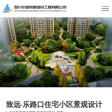
致远·乐路口住宅小区景观设计